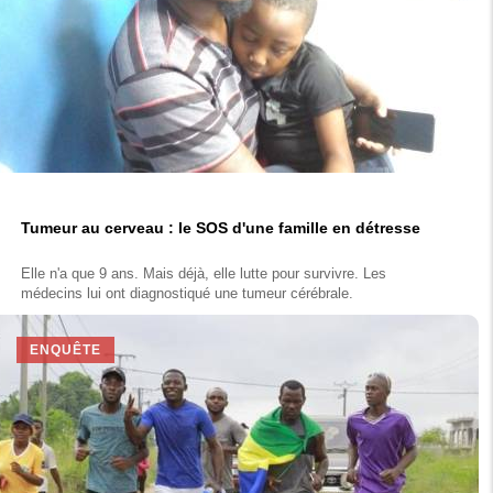
Tumeur au cerveau : le SOS d'une famille en détresse
Elle n'a que 9 ans. Mais déjà, elle lutte pour survivre. Les
médecins lui ont diagnostiqué une tumeur cérébrale.
ENQUÊTE