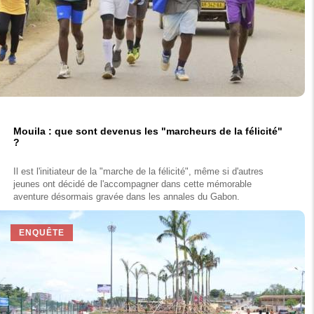
Mouila : que sont devenus les "marcheurs de la félicité"
?
Il est l'initiateur de la "marche de la félicité", même si d'autres
jeunes ont décidé de l'accompagner dans cette mémorable
aventure désormais gravée dans les annales du Gabon.
ENQUÊTE