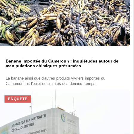
Banane importée du Cameroun : inquiétudes autour de
manipulations chimiques présumées
La banane ainsi que d'autres produits vivriers importés du
Cameroun fait l'objet de plaintes ces derniers temps.
ENQUÊTE