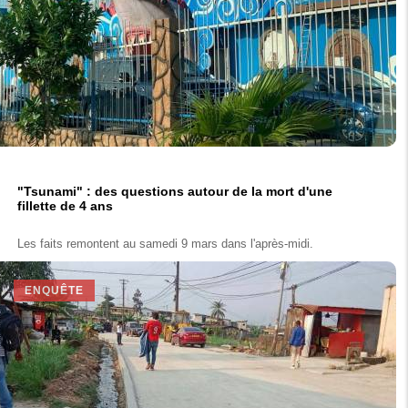
"Tsunami" : des questions autour de la mort d'une
fillette de 4 ans
Les faits remontent au samedi 9 mars dans l'après-midi.
ENQUÊTE