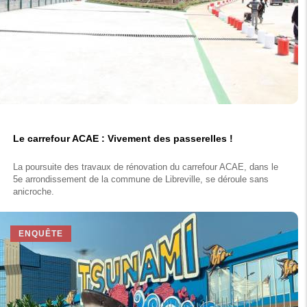
Le carrefour ACAE : Vivement des passerelles !
La poursuite des travaux de rénovation du carrefour ACAE, dans le
5e arrondissement de la commune de Libreville, se déroule sans
anicroche.
ENQUÊTE