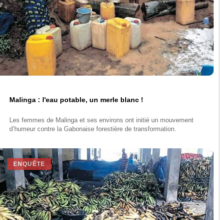
Malinga : l'eau potable, un merle blanc !
Les femmes de Malinga et ses environs ont initié un mouvement
d’humeur contre la Gabonaise forestière de transformation.
ENQUÊTE