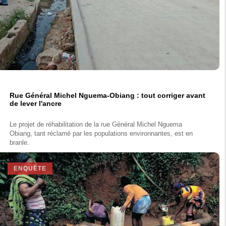
Rue Général Michel Nguema-Obiang : tout corriger avant
de lever l'ancre
Le projet de réhabilitation de la rue Général Michel Nguema
Obiang, tant réclamé par les populations environnantes, est en
branle.
ENQUÊTE