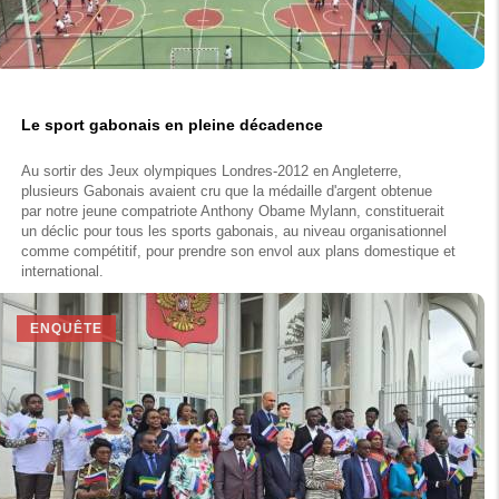
Le sport gabonais en pleine décadence
Au sortir des Jeux olympiques Londres-2012 en Angleterre,
plusieurs Gabonais avaient cru que la médaille d'argent obtenue
par notre jeune compatriote Anthony Obame Mylann, constituerait
un déclic pour tous les sports gabonais, au niveau organisationnel
comme compétitif, pour prendre son envol aux plans domestique et
international.
ENQUÊTE