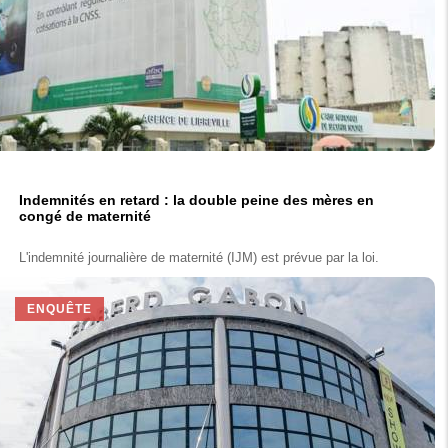
Indemnités en retard : la double peine des mères en
congé de maternité
L'indemnité journalière de maternité (IJM) est prévue par la loi.
ENQUÊTE