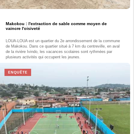
Makokou : l'extraction de sable comme moyen de
vaincre l'oisiveté
LOUA-LOUA est un quartier du 2e arrondissement de la commune
de Makokou. Dans ce quartier situé à 7 km du centreville, en aval
de la rivière Ivindo, les vacances scolaires sont rythmées par
plusieurs activités qui occupent les jeunes.
ENQUÊTE